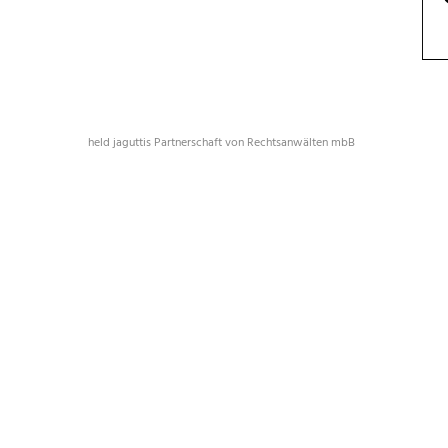
held jaguttis Partnerschaft von Rechtsanwälten mbB