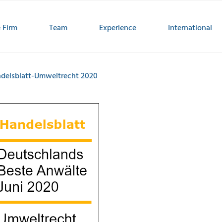
 Firm
Team
Experience
International
delsblatt-Umweltrecht 2020