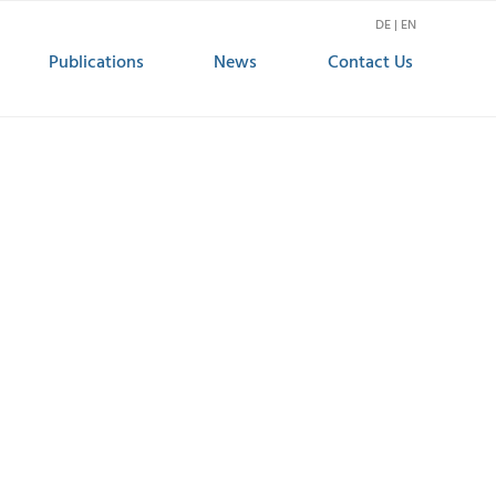
DE | EN
Publications
News
Contact Us