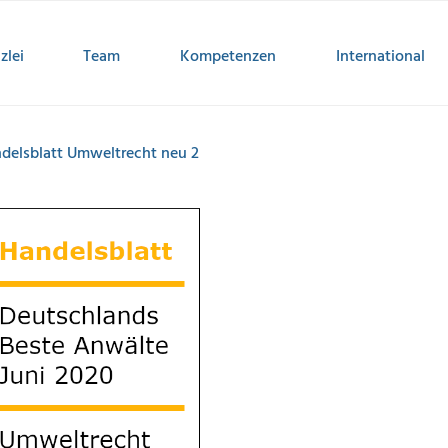
zlei
Team
Kompetenzen
International
delsblatt Umweltrecht neu 2