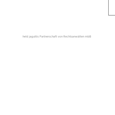
held jaguttis Partnerschaft von Rechtsanwälten mbB