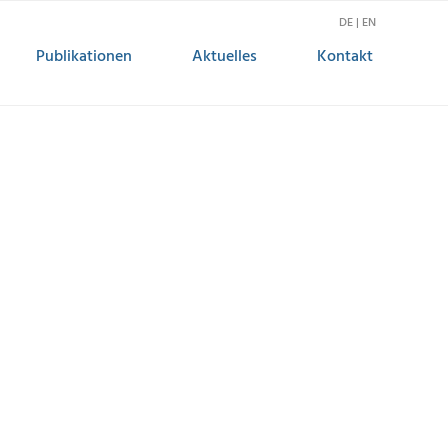
DE | EN
Publikationen
Aktuelles
Kontakt