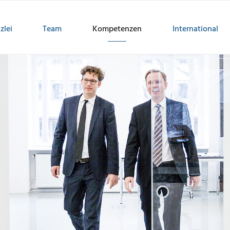
zlei
Team
Kompetenzen
International