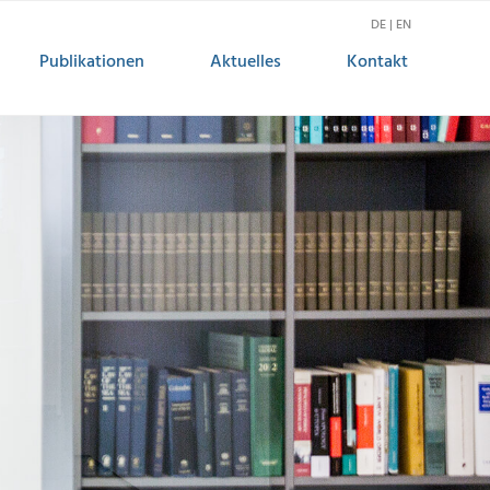
DE | EN
Publikationen
Aktuelles
Kontakt