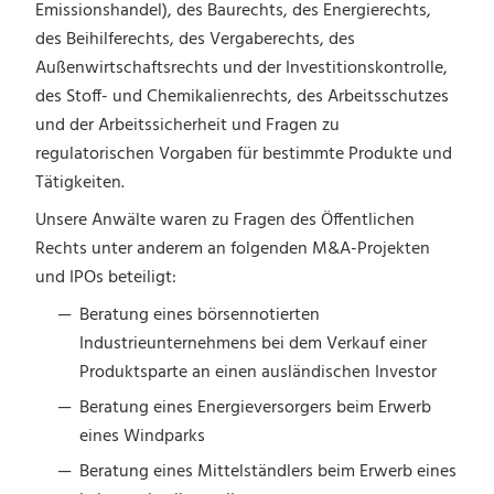
Emissionshandel), des Baurechts, des Energierechts,
des Beihilferechts, des Vergaberechts, des
Außenwirtschaftsrechts und der Investitionskontrolle,
des Stoff- und Chemikalienrechts, des Arbeitsschutzes
und der Arbeitssicherheit und Fragen zu
regulatorischen Vorgaben für bestimmte Produkte und
Tätigkeiten.
Unsere Anwälte waren zu Fragen des Öffentlichen
Rechts unter anderem an folgenden M&A-Projekten
und IPOs beteiligt:
Beratung eines börsennotierten
Industrieunternehmens bei dem Verkauf einer
Produktsparte an einen ausländischen Investor
Beratung eines Energieversorgers beim Erwerb
eines Windparks
Beratung eines Mittelständlers beim Erwerb eines