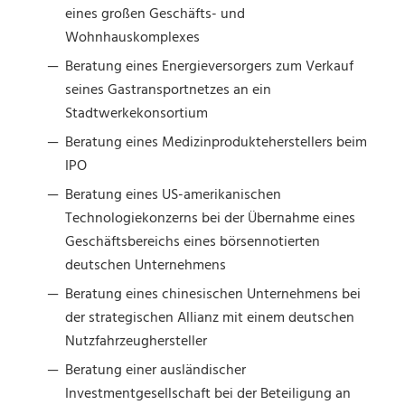
eines großen Geschäfts- und
Wohnhauskomplexes
Beratung eines Energieversorgers zum Verkauf
seines Gastransportnetzes an ein
Stadtwerkekonsortium
Beratung eines Medizinprodukteherstellers beim
IPO
Beratung eines US-amerikanischen
Technologiekonzerns bei der Übernahme eines
Geschäftsbereichs eines börsennotierten
deutschen Unternehmens
Beratung eines chinesischen Unternehmens bei
der strategischen Allianz mit einem deutschen
Nutzfahrzeughersteller
Beratung einer ausländischer
Investmentgesellschaft bei der Beteiligung an