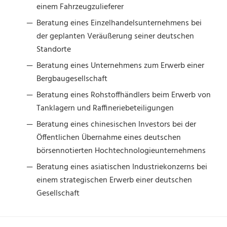
einem Fahrzeugzulieferer
Beratung eines Einzelhandelsunternehmens bei
der geplanten Veräußerung seiner deutschen
Standorte
Beratung eines Unternehmens zum Erwerb einer
Bergbaugesellschaft
Beratung eines Rohstoffhändlers beim Erwerb von
Tanklagern und Raffineriebeteiligungen
Beratung eines chinesischen Investors bei der
Öffentlichen Übernahme eines deutschen
börsennotierten Hochtechnologieunternehmens
Beratung eines asiatischen Industriekonzerns bei
einem strategischen Erwerb einer deutschen
Gesellschaft