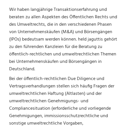
Wir haben langjährige Transaktionserfahrung und
beraten zu allen Aspekten des Öffentlichen Rechts und
des Umweltrechts, die in den verschiedenen Phasen
von Unternehmenskäufen (M&A) und Börsengängen
(IPOs) bedeutsam werden können. held jaguttis gehört
zu den führenden Kanzleien für die Beratung zu
öffentlich-rechtlichen und umweltrechtlichen Themen
bei Unternehmenskäufen und Börsengängen in
Deutschland.
Bei der öffentlich-rechtlichen Due Diligence und
Vertragsverhandlungen stellen sich häufig Fragen der
umweltrechtlichen Haftung (Altlasten) und der
umweltrechtlichen Genehmigungs- und
Compliancesituation (erforderliche und vorliegende
Genehmigungen, immissionsschutzrechtliche und
sonstige umweltrechtliche Vorgaben,