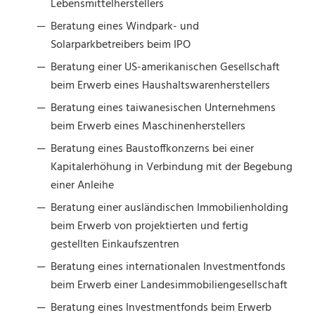
Lebensmittelherstellers
Beratung eines Windpark- und
Solarparkbetreibers beim IPO
Beratung einer US-amerikanischen Gesellschaft
beim Erwerb eines Haushaltswarenherstellers
Beratung eines taiwanesischen Unternehmens
beim Erwerb eines Maschinenherstellers
Beratung eines Baustoffkonzerns bei einer
Kapitalerhöhung in Verbindung mit der Begebung
einer Anleihe
Beratung einer ausländischen Immobilienholding
beim Erwerb von projektierten und fertig
gestellten Einkaufszentren
Beratung eines internationalen Investmentfonds
beim Erwerb einer Landesimmobiliengesellschaft
Beratung eines Investmentfonds beim Erwerb