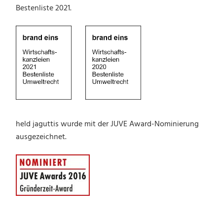
Bestenliste 2021.
held jaguttis wurde mit der JUVE Award-Nominierung
ausgezeichnet.