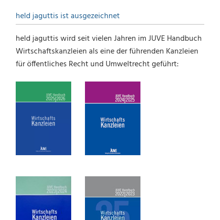
held jaguttis ist ausgezeichnet
held jaguttis wird seit vielen Jahren im JUVE Handbuch
Wirtschaftskanzleien als eine der führenden Kanzleien
für öffentliches Recht und Umweltrecht geführt: