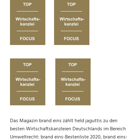
Das Magazin brand eins zählt held jaguttis zu den
besten Wirtschaftskanzleien Deutschlands im Bereich
Umweltrecht: brand eins-Bestenliste 2020, brand eins-