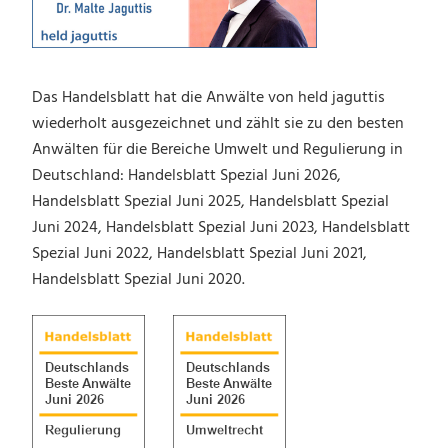
Das Handelsblatt hat die Anwälte von held jaguttis
wiederholt ausgezeichnet und zählt sie zu den besten
Anwälten für die Bereiche Umwelt und Regulierung in
Deutschland: Handelsblatt Spezial Juni 2026,
Handelsblatt Spezial Juni 2025, Handelsblatt Spezial
Juni 2024, Handelsblatt Spezial Juni 2023, Handelsblatt
Spezial Juni 2022, Handelsblatt Spezial Juni 2021,
Handelsblatt Spezial Juni 2020.