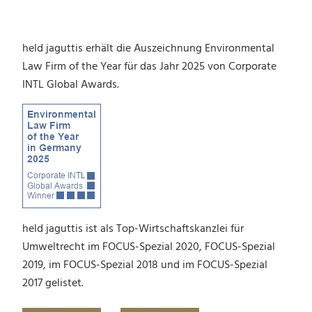
held jaguttis erhält die Auszeichnung Environmental
Law Firm of the Year für das Jahr 2025 von Corporate
INTL Global Awards.
held jaguttis ist als Top-Wirtschaftskanzlei für
Umweltrecht im FOCUS-Spezial 2020, FOCUS-Spezial
2019, im FOCUS-Spezial 2018 und im FOCUS-Spezial
2017 gelistet.