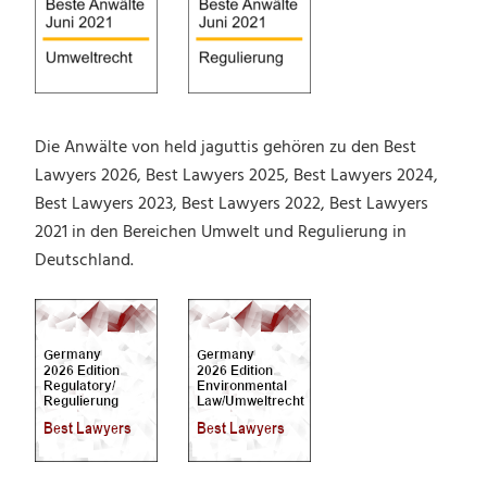
Die Anwälte von held jaguttis gehören zu den Best
Lawyers 2026, Best Lawyers 2025, Best Lawyers 2024,
Best Lawyers 2023, Best Lawyers 2022, Best Lawyers
2021 in den Bereichen Umwelt und Regulierung in
Deutschland.