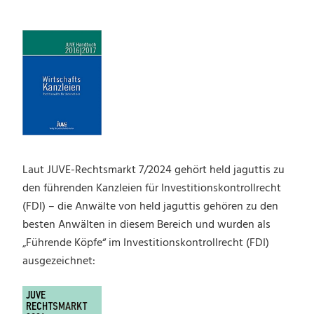
Laut JUVE-Rechtsmarkt 7/2024 gehört held jaguttis zu
den führenden Kanzleien für Investitionskontrollrecht
(FDI) – die Anwälte von held jaguttis gehören zu den
besten Anwälten in diesem Bereich und wurden als
„Führende Köpfe“ im Investitionskontrollrecht (FDI)
ausgezeichnet: