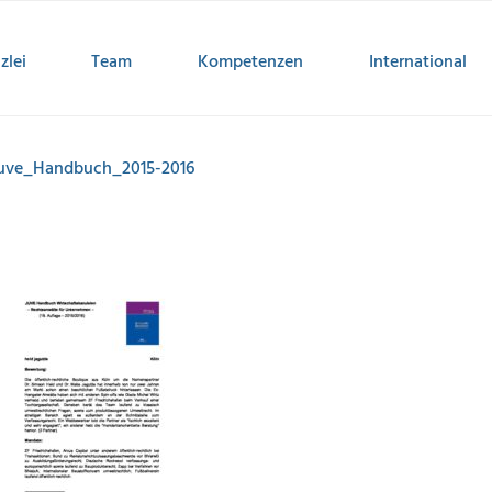
zlei
Team
Kompetenzen
International
Juve_Handbuch_2015-2016