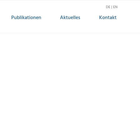
DE | EN
Publikationen
Aktuelles
Kontakt