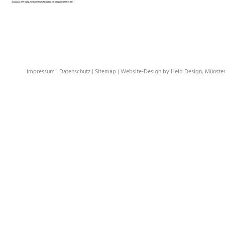
Impressum
|
Datenschutz
|
Sitemap
|
Website-Design by Held Design, Münste