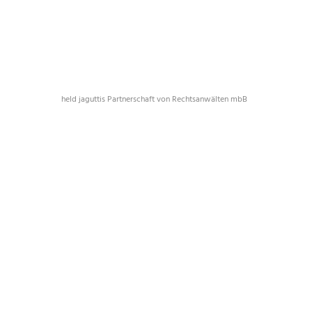
held jaguttis Partnerschaft von Rechtsanwälten mbB